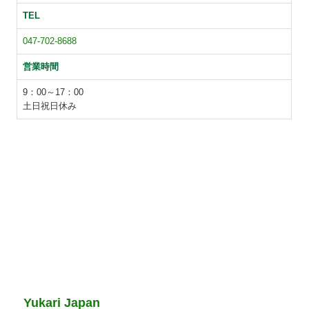
TEL
047-702-8688
営業時間
9：00～17：00
土日祝日休み
Yukari Japan