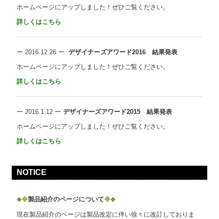
ホームページにアップしました！ぜひご覧ください。
詳しくはこちら
ー
2016.12.26
ー
デザイナーズアワード2016 結果発表
ホームページにアップしました！ぜひご覧ください。
詳しくはこちら
ー
2016.1.12
ー
デザイナーズアワード2015 結果発表
ホームページにアップしました！ぜひご覧ください。
詳しくはこちら
NOTICE
◆
製品紹介のページについて
◆
◆
◆
現在製品紹介のページは製品改定に伴い徐々に改訂しておりま