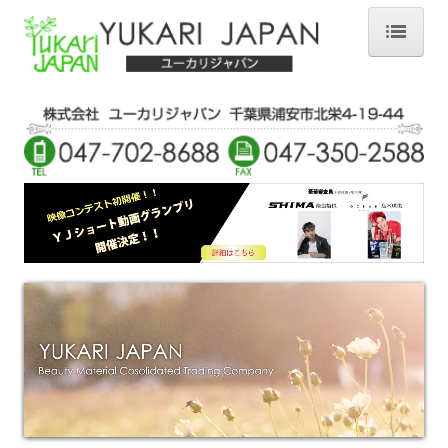
Home
Corporate
Product
カットウィッグ
アクセサリー
ルーローウィッグ
Designers Award 2025
Designers Award 2024
Designers Award 2023