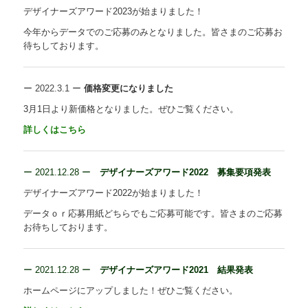
デザイナーズアワード2023が始まりました！
今年からデータでのご応募のみとなりました。皆さまのご応募お
待ちしております。
ー
2022.3.1
ー
価格変更になりました
3月1日より新価格となりました。ぜひご覧ください。
詳しくはこちら
ー
2021.12.28 ー
デザイナーズアワード2022 募集要項発表
デザイナーズアワード2022が始まりました！
データｏｒ応募用紙どちらでもご応募可能です。皆さまのご応募
お待ちしております。
ー 2021.12.28 ー
デザイナーズアワード2021 結果発表
ホームページにアップしました！ぜひご覧ください。