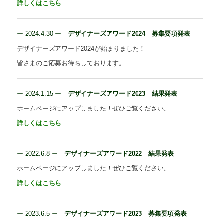
詳しくはこちら
ー
2024.4.30 ー
デザイナーズアワード2024 募集要項発表
デザイナーズアワード2024が始まりました！
皆さまのご応募お待ちしております。
ー
2024.1.15 ー
デザイナーズアワード2023 結果発表
ホームページにアップしました！ぜひご覧ください。
詳しくはこちら
ー
2022.6.8 ー
デザイナーズアワード2022 結果発表
ホームページにアップしました！ぜひご覧ください。
詳しくはこちら
ー
2023.6.5 ー
デザイナーズアワード2023 募集要項発表