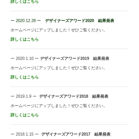
詳しくはこちら
ー 2020.12.28 ー
デザイナーズアワード2020 結果発表
ホームページにアップしました！ぜひご覧ください。
詳しくはこちら
ー
2020.1.10 ー
デザイナーズアワード2019 結果発表
ホームページにアップしました！ぜひご覧ください。
詳しくはこちら
ー
2019.1.9
ー
デザイナーズアワード2018 結果発表
ホームページにアップしました！ぜひご覧ください。
詳しくはこちら
ー
2018.1.15
ー
デザイナーズアワード2017 結果発表