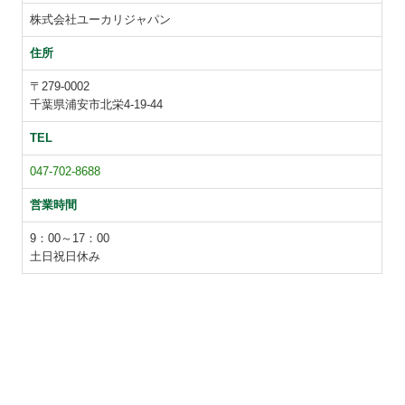
株式会社ユーカリジャパン
住所
〒279-0002
千葉県浦安市北栄4-19-44
TEL
047-702-8688
営業時間
9：00～17：00
土日祝日休み