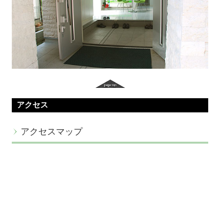
アクセス
アクセスマップ